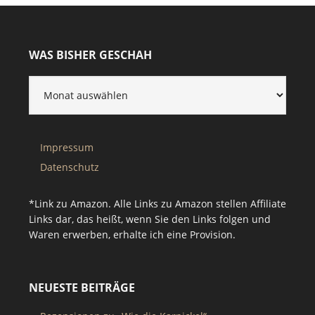
WAS BISHER GESCHAH
Impressum
Datenschutz
*Link zu Amazon. Alle Links zu Amazon stellen Affiliate
Links dar, das heißt, wenn Sie den Links folgen und
Waren erwerben, erhalte ich eine Provision.
NEUESTE BEITRÄGE