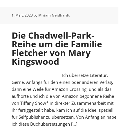
1. März 2023
by
Miriam Neidhardt
Die Chadwell-Park-
Reihe um die Familie
Fletcher von Mary
Kingswood
Ich übersetze Literatur.
Gerne. Anfangs für den einen oder anderen Verlag,
dann eine Weile für Amazon Crossing, und als das
aufhörte und ich die von Amazon begonnene Reihe
von Tiffany Snow* in direkter Zusammenarbeit mit
ihr fertiggestellt habe, kam ich auf die Idee, speziell
für Selfpublisher zu übersetzen. Von Anfang an habe
ich diese Buchübersetzungen […]