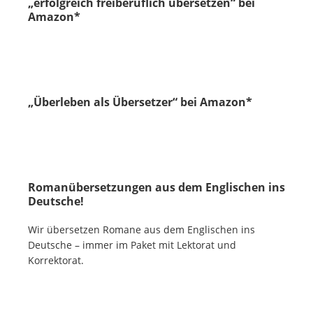
„erfolgreich freiberuflich übersetzen“ bei
Amazon*
„Überleben als Übersetzer“ bei Amazon*
Romanübersetzungen aus dem Englischen ins
Deutsche!
Wir übersetzen Romane aus dem Englischen ins
Deutsche – immer im Paket mit Lektorat und
Korrektorat.