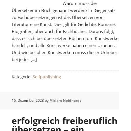
Warum muss der
Übersetzer im Buch genannt werden? Im Gegensatz
zu Fachübersetzungen ist das Übersetzen von
Literatur eine Kunst. Dies gilt für Gedichte, Romane,
Biografien, aber auch für Fachbücher. Daraus folgt,
dass es sich bei übersetzten Büchern um Kunstwerke
handelt, und alle Kunstwerke haben einen Urheber.
Und wie bei allen Kunstwerken muss dieser Urheber
bei jeder […]
Kategorie:
Selfpublishing
16. Dezember 2023
by
Miriam Neidhardt
erfolgreich freiberuflich
übersetzen – ein