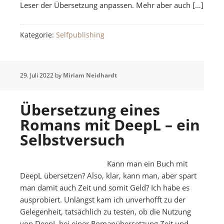
Leser der Übersetzung anpassen. Mehr aber auch […]
Kategorie:
Selfpublishing
29. Juli 2022
by
Miriam Neidhardt
Übersetzung eines
Romans mit DeepL – ein
Selbstversuch
Kann man ein Buch mit
DeepL übersetzen? Also, klar, kann man, aber spart
man damit auch Zeit und somit Geld? Ich habe es
ausprobiert. Unlängst kam ich unverhofft zu der
Gelegenheit, tatsächlich zu testen, ob die Nutzung
von DeepL bei einer Romanübersetzung Zeit und