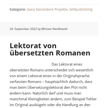
Kategorie:
Ganz besondere Projekte
,
Selfpublishing
24. September 2022
by
Miriam Neidhardt
Lektorat von
übersetzten Romanen
Das Lektorat eines
übersetzten Romans unterscheidet sich wesentlich
von einem Lektorat eines in der Originalsprache
verfassten Romans – hauptsächlich dadurch, dass
man beim Übersetzungslektorat den Plot nicht
ändern kann. Natürlich darf und muss man
manchmal Kleinigkeiten ändern, zum Beispiel Fehler
im Original ausbügeln oder die Handlung an den