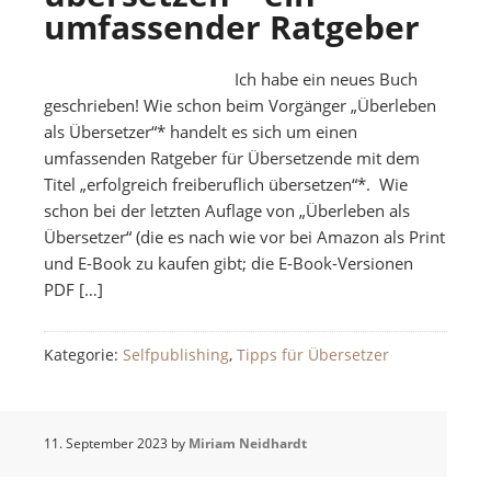
umfassender Ratgeber
Ich habe ein neues Buch
geschrieben! Wie schon beim Vorgänger „Überleben
als Übersetzer“* handelt es sich um einen
umfassenden Ratgeber für Übersetzende mit dem
Titel „erfolgreich freiberuflich übersetzen“*. Wie
schon bei der letzten Auflage von „Überleben als
Übersetzer“ (die es nach wie vor bei Amazon als Print
und E-Book zu kaufen gibt; die E-Book-Versionen
PDF […]
Kategorie:
Selfpublishing
,
Tipps für Übersetzer
11. September 2023
by
Miriam Neidhardt