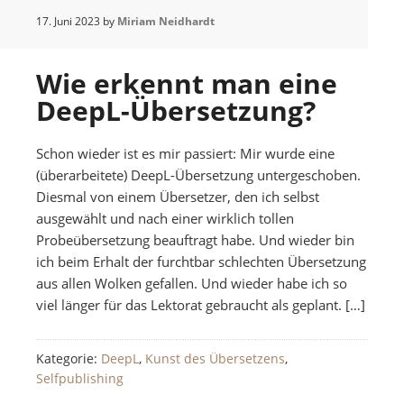
17. Juni 2023
by
Miriam Neidhardt
Wie erkennt man eine
DeepL-Übersetzung?
Schon wieder ist es mir passiert: Mir wurde eine
(überarbeitete) DeepL-Übersetzung untergeschoben.
Diesmal von einem Übersetzer, den ich selbst
ausgewählt und nach einer wirklich tollen
Probeübersetzung beauftragt habe. Und wieder bin
ich beim Erhalt der furchtbar schlechten Übersetzung
aus allen Wolken gefallen. Und wieder habe ich so
viel länger für das Lektorat gebraucht als geplant. […]
Kategorie:
DeepL
,
Kunst des Übersetzens
,
Selfpublishing