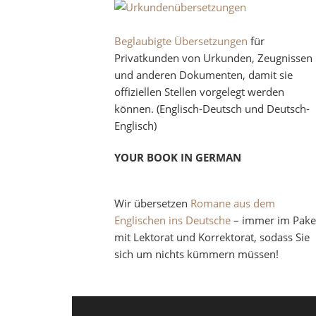
Beglaubigte Übersetzungen
für
Privatkunden von Urkunden, Zeugnissen
und anderen Dokumenten, damit sie
offiziellen Stellen vorgelegt werden
können. (Englisch-Deutsch und Deutsch-
Englisch)
YOUR BOOK IN GERMAN
Wir übersetzen
Romane aus dem
Englischen ins Deutsche
– immer im Pake
mit Lektorat und Korrektorat, sodass Sie
sich um nichts kümmern müssen!