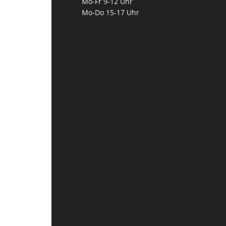
Mo-Fr 9-12 Uhr
Mo-Do 15-17 Uhr