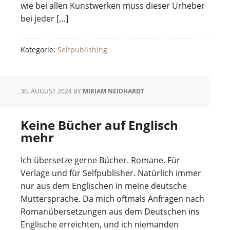
wie bei allen Kunstwerken muss dieser Urheber
bei jeder […]
Kategorie:
Selfpublishing
30. AUGUST 2024
BY
MIRIAM NEIDHARDT
Keine Bücher auf Englisch
mehr
Ich übersetze gerne Bücher. Romane. Für
Verlage und für Selfpublisher. Natürlich immer
nur aus dem Englischen in meine deutsche
Muttersprache. Da mich oftmals Anfragen nach
Romanübersetzungen aus dem Deutschen ins
Englische erreichten, und ich niemanden