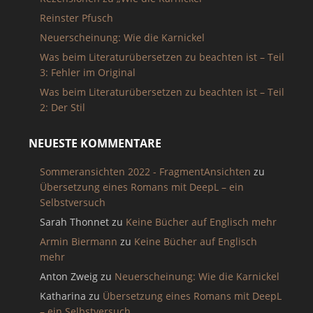
Reinster Pfusch
Neuerscheinung: Wie die Karnickel
Was beim Literaturübersetzen zu beachten ist – Teil
3: Fehler im Original
Was beim Literaturübersetzen zu beachten ist – Teil
2: Der Stil
NEUESTE KOMMENTARE
Sommeransichten 2022 - FragmentAnsichten
zu
Übersetzung eines Romans mit DeepL – ein
Selbstversuch
Sarah Thonnet
zu
Keine Bücher auf Englisch mehr
Armin Biermann
zu
Keine Bücher auf Englisch
mehr
Anton Zweig
zu
Neuerscheinung: Wie die Karnickel
Katharina
zu
Übersetzung eines Romans mit DeepL
– ein Selbstversuch