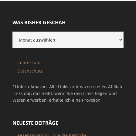
WAS BISHER GESCHAH
Impressum
Datenschutz
*Link zu Amazon. Alle Links zu Amazon stellen Affiliate
Links dar, das heißt, wenn Sie den Links folgen und
Waren erwerben, erhalte ich eine Provision.
NEUESTE BEITRÄGE
Rezensionen zu „Wie die Karnickel“