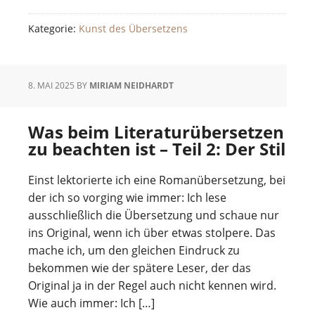
Kategorie:
Kunst des Übersetzens
8. MAI 2025
BY
MIRIAM NEIDHARDT
Was beim Literaturübersetzen
zu beachten ist – Teil 2: Der Stil
Einst lektorierte ich eine Romanübersetzung, bei
der ich so vorging wie immer: Ich lese
ausschließlich die Übersetzung und schaue nur
ins Original, wenn ich über etwas stolpere. Das
mache ich, um den gleichen Eindruck zu
bekommen wie der spätere Leser, der das
Original ja in der Regel auch nicht kennen wird.
Wie auch immer: Ich […]