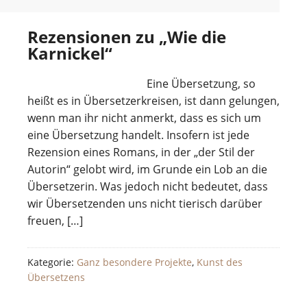
Rezensionen zu „Wie die
Karnickel“
Eine Übersetzung, so
heißt es in Übersetzerkreisen, ist dann gelungen,
wenn man ihr nicht anmerkt, dass es sich um
eine Übersetzung handelt. Insofern ist jede
Rezension eines Romans, in der „der Stil der
Autorin“ gelobt wird, im Grunde ein Lob an die
Übersetzerin. Was jedoch nicht bedeutet, dass
wir Übersetzenden uns nicht tierisch darüber
freuen, […]
Kategorie:
Ganz besondere Projekte
,
Kunst des
Übersetzens