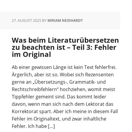
27. AUGUST 2025
BY
MIRIAM NEIDHARDT
Was beim Literaturübersetzen
zu beachten ist – Teil 3: Fehler
im Original
Ab einer gewissen Länge ist kein Text fehlerfrei.
Ärgerlich, aber ist so. Wobei sich Rezensenten
gerne an „Übersetzungs-, Grammatik- und
Rechtschreibfehlern“ hochziehen, womit meist
Tippfehler gemeint sind. Das kommt leider
davon, wenn man sich nach dem Lektorat das
Korrektorat spart. Aber ich meine in diesem Fall
Fehler im Originaltext, und zwar inhaltliche
Fehler. Ich habe […]