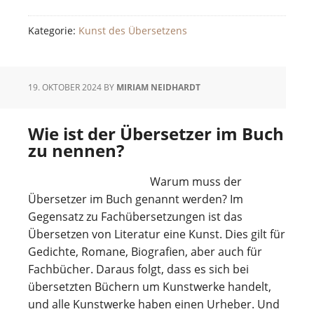
Kategorie:
Kunst des Übersetzens
19. OKTOBER 2024
BY
MIRIAM NEIDHARDT
Wie ist der Übersetzer im Buch
zu nennen?
Warum muss der
Übersetzer im Buch genannt werden? Im
Gegensatz zu Fachübersetzungen ist das
Übersetzen von Literatur eine Kunst. Dies gilt für
Gedichte, Romane, Biografien, aber auch für
Fachbücher. Daraus folgt, dass es sich bei
übersetzten Büchern um Kunstwerke handelt,
und alle Kunstwerke haben einen Urheber. Und