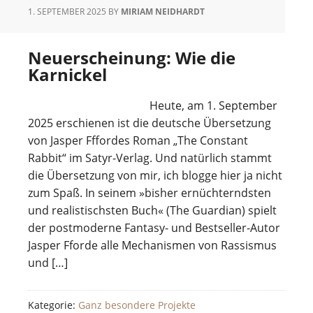
1. SEPTEMBER 2025
BY
MIRIAM NEIDHARDT
Neuerscheinung: Wie die
Karnickel
Heute, am 1. September
2025 erschienen ist die deutsche Übersetzung
von Jasper Fffordes Roman „The Constant
Rabbit“ im Satyr-Verlag. Und natürlich stammt
die Übersetzung von mir, ich blogge hier ja nicht
zum Spaß. In seinem »bisher ernüchterndsten
und realistischsten Buch« (The Guardian) spielt
der postmoderne Fantasy- und Bestseller-Autor
Jasper Fforde alle Mechanismen von Rassismus
und […]
Kategorie:
Ganz besondere Projekte