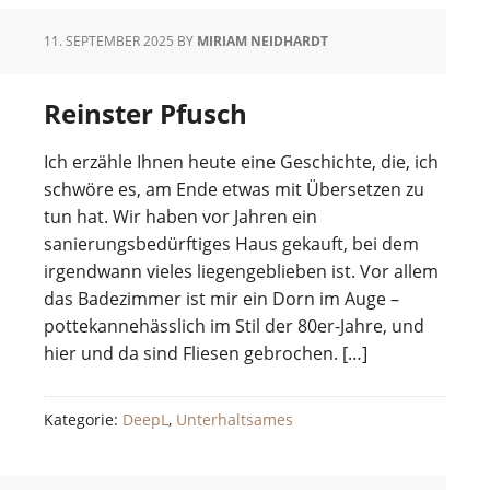
11. SEPTEMBER 2025
BY
MIRIAM NEIDHARDT
Reinster Pfusch
Ich erzähle Ihnen heute eine Geschichte, die, ich
schwöre es, am Ende etwas mit Übersetzen zu
tun hat. Wir haben vor Jahren ein
sanierungsbedürftiges Haus gekauft, bei dem
irgendwann vieles liegengeblieben ist. Vor allem
das Badezimmer ist mir ein Dorn im Auge –
pottekannehässlich im Stil der 80er-Jahre, und
hier und da sind Fliesen gebrochen. […]
Kategorie:
DeepL
,
Unterhaltsames