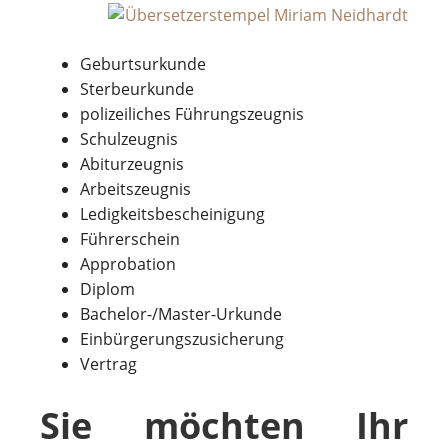
Geburtsurkunde
Sterbeurkunde
polizeiliches Führungszeugnis
Schulzeugnis
Abiturzeugnis
Arbeitszeugnis
Ledigkeitsbescheinigung
Führerschein
Approbation
Diplom
Bachelor-/Master-Urkunde
Einbürgerungszusicherung
Vertrag
Sie möchten Ihr