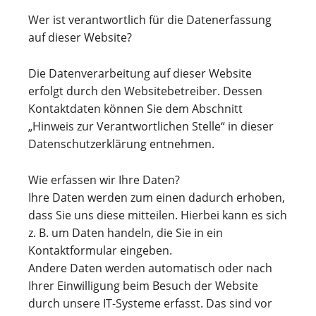
Wer ist verantwortlich für die Datenerfassung
auf dieser Website?
Die Datenverarbeitung auf dieser Website
erfolgt durch den Websitebetreiber. Dessen
Kontaktdaten können Sie dem Abschnitt
„Hinweis zur Verantwortlichen Stelle“ in dieser
Datenschutzerklärung entnehmen.
Wie erfassen wir Ihre Daten?
Ihre Daten werden zum einen dadurch erhoben,
dass Sie uns diese mitteilen. Hierbei kann es sich
z. B. um Daten handeln, die Sie in ein
Kontaktformular eingeben.
Andere Daten werden automatisch oder nach
Ihrer Einwilligung beim Besuch der Website
durch unsere IT-Systeme erfasst. Das sind vor