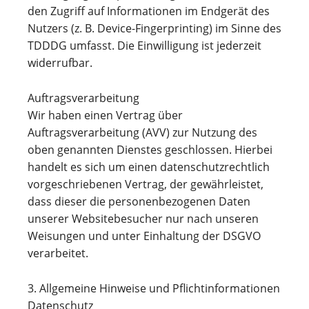
den Zugriff auf Informationen im Endgerät des
Nutzers (z. B. Device-Fingerprinting) im Sinne des
TDDDG umfasst. Die Einwilligung ist jederzeit
widerrufbar.
Auftragsverarbeitung
Wir haben einen Vertrag über
Auftragsverarbeitung (AVV) zur Nutzung des
oben genannten Dienstes geschlossen. Hierbei
handelt es sich um einen datenschutzrechtlich
vorgeschriebenen Vertrag, der gewährleistet,
dass dieser die personenbezogenen Daten
unserer Websitebesucher nur nach unseren
Weisungen und unter Einhaltung der DSGVO
verarbeitet.
3. Allgemeine Hinweise und Pflichtinformationen
Datenschutz