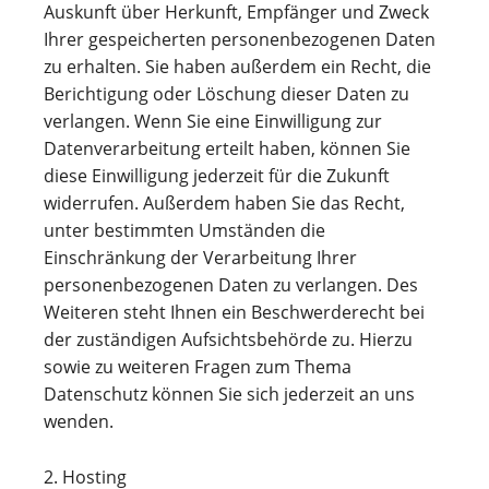
Auskunft über Herkunft, Empfänger und Zweck
Ihrer gespeicherten personenbezogenen Daten
zu erhalten. Sie haben außerdem ein Recht, die
Berichtigung oder Löschung dieser Daten zu
verlangen. Wenn Sie eine Einwilligung zur
Datenverarbeitung erteilt haben, können Sie
diese Einwilligung jederzeit für die Zukunft
widerrufen. Außerdem haben Sie das Recht,
unter bestimmten Umständen die
Einschränkung der Verarbeitung Ihrer
personenbezogenen Daten zu verlangen. Des
Weiteren steht Ihnen ein Beschwerderecht bei
der zuständigen Aufsichtsbehörde zu. Hierzu
sowie zu weiteren Fragen zum Thema
Datenschutz können Sie sich jederzeit an uns
wenden.
2. Hosting