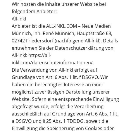
Wir hosten die Inhalte unserer Website bei
folgendem Anbieter:
All-Inkl
Anbieter ist die ALL-INKL.COM – Neue Medien
Münnich, Inh. René Münnich, Hauptstraße 68,
02742 Friedersdorf (nachfolgend All-Inkl). Details
entnehmen Sie der Datenschutzerklärung von
All-Inkl: https://all-
inkl.com/datenschutzinformationen/.
Die Verwendung von All-Inkl erfolgt auf
Grundlage von Art. 6 Abs. 1 lit. f DSGVO. Wir
haben ein berechtigtes Interesse an einer
möglichst zuverlässigen Darstellung unserer
Website. Sofern eine entsprechende Einwilligung
abgefragt wurde, erfolgt die Verarbeitung
ausschließlich auf Grundlage von Art. 6 Abs. 1 lit.
a DSGVO und § 25 Abs. 1 TDDDG, soweit die
Einwilligung die Speicherung von Cookies oder