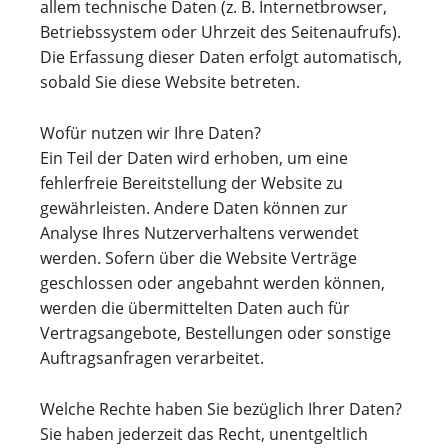
allem technische Daten (z. B. Internetbrowser,
Betriebssystem oder Uhrzeit des Seitenaufrufs).
Die Erfassung dieser Daten erfolgt automatisch,
sobald Sie diese Website betreten.
Wofür nutzen wir Ihre Daten?
Ein Teil der Daten wird erhoben, um eine
fehlerfreie Bereitstellung der Website zu
gewährleisten. Andere Daten können zur
Analyse Ihres Nutzerverhaltens verwendet
werden. Sofern über die Website Verträge
geschlossen oder angebahnt werden können,
werden die übermittelten Daten auch für
Vertragsangebote, Bestellungen oder sonstige
Auftragsanfragen verarbeitet.
Welche Rechte haben Sie bezüglich Ihrer Daten?
Sie haben jederzeit das Recht, unentgeltlich