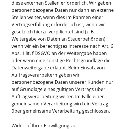
diese externen Stellen erforderlich. Wir geben
personenbezogene Daten nur dann an externe
Stellen weiter, wenn dies im Rahmen einer
Vertragserfüllung erforderlich ist, wenn wir
gesetzlich hierzu verpflichtet sind (z. B.
Weitergabe von Daten an Steuerbehörden),
wenn wir ein berechtigtes Interesse nach Art. 6
Abs. 1 lit. f DSGVO an der Weitergabe haben
oder wenn eine sonstige Rechtsgrundlage die
Datenweitergabe erlaubt. Beim Einsatz von
Auftragsverarbeitern geben wir
personenbezogene Daten unserer Kunden nur
auf Grundlage eines gültigen Vertrags über
Auftragsverarbeitung weiter. Im Falle einer
gemeinsamen Verarbeitung wird ein Vertrag
über gemeinsame Verarbeitung geschlossen.
Widerruf Ihrer Einwilligung zur