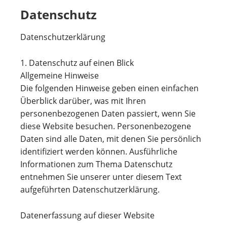
Datenschutz
Datenschutzerklärung
1. Datenschutz auf einen Blick
Allgemeine Hinweise
Die folgenden Hinweise geben einen einfachen
Überblick darüber, was mit Ihren
personenbezogenen Daten passiert, wenn Sie
diese Website besuchen. Personenbezogene
Daten sind alle Daten, mit denen Sie persönlich
identifiziert werden können. Ausführliche
Informationen zum Thema Datenschutz
entnehmen Sie unserer unter diesem Text
aufgeführten Datenschutzerklärung.
Datenerfassung auf dieser Website