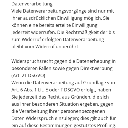
Datenverarbeitung
Viele Datenverarbeitungsvorgänge sind nur mit
Ihrer ausdrücklichen Einwilligung möglich. Sie
können eine bereits erteilte Einwilligung
jederzeit widerrufen. Die Rechtmäßigkeit der bis
zum Widerruf erfolgten Datenverarbeitung
bleibt vom Widerruf unberührt.
Widerspruchsrecht gegen die Datenerhebung in
besonderen Fällen sowie gegen Direktwerbung
(Art. 21 DSGVO)
Wenn die Datenverarbeitung auf Grundlage von
Art. 6 Abs. 1 Lit. E oder F DSGVO erfolgt, haben
Sie jederzeit das Recht, aus Gründen, die sich
aus Ihrer besonderen Situation ergeben, gegen
die Verarbeitung Ihrer personenbezogenen
Daten Widerspruch einzulegen; dies gilt auch für
ein auf diese Bestimmungen gestütztes Profiling.