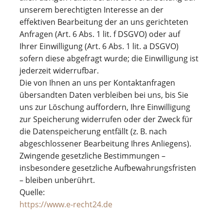
unserem berechtigten Interesse an der
effektiven Bearbeitung der an uns gerichteten
Anfragen (Art. 6 Abs. 1 lit. f DSGVO) oder auf
Ihrer Einwilligung (Art. 6 Abs. 1 lit. a DSGVO)
sofern diese abgefragt wurde; die Einwilligung ist
jederzeit widerrufbar.
Die von Ihnen an uns per Kontaktanfragen
übersandten Daten verbleiben bei uns, bis Sie
uns zur Löschung auffordern, Ihre Einwilligung
zur Speicherung widerrufen oder der Zweck für
die Datenspeicherung entfällt (z. B. nach
abgeschlossener Bearbeitung Ihres Anliegens).
Zwingende gesetzliche Bestimmungen –
insbesondere gesetzliche Aufbewahrungsfristen
– bleiben unberührt.
Quelle:
https://www.e-recht24.de