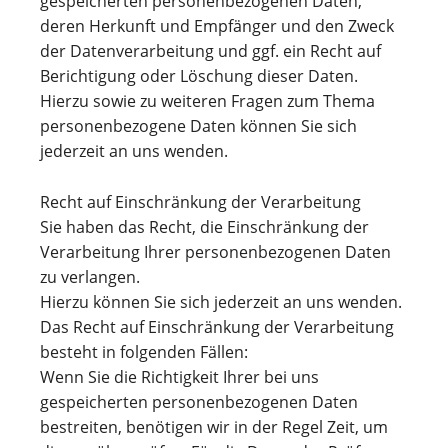
gespeicherten personenbezogenen Daten,
deren Herkunft und Empfänger und den Zweck
der Datenverarbeitung und ggf. ein Recht auf
Berichtigung oder Löschung dieser Daten.
Hierzu sowie zu weiteren Fragen zum Thema
personenbezogene Daten können Sie sich
jederzeit an uns wenden.
Recht auf Einschränkung der Verarbeitung
Sie haben das Recht, die Einschränkung der
Verarbeitung Ihrer personenbezogenen Daten
zu verlangen.
Hierzu können Sie sich jederzeit an uns wenden.
Das Recht auf Einschränkung der Verarbeitung
besteht in folgenden Fällen:
Wenn Sie die Richtigkeit Ihrer bei uns
gespeicherten personenbezogenen Daten
bestreiten, benötigen wir in der Regel Zeit, um