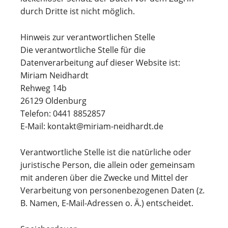
durch Dritte ist nicht möglich.
Hinweis zur verantwortlichen Stelle
Die verantwortliche Stelle für die
Datenverarbeitung auf dieser Website ist:
Miriam Neidhardt
Rehweg 14b
26129 Oldenburg
Telefon: 0441 8852857
E-Mail: kontakt@miriam-neidhardt.de
Verantwortliche Stelle ist die natürliche oder
juristische Person, die allein oder gemeinsam
mit anderen über die Zwecke und Mittel der
Verarbeitung von personenbezogenen Daten (z.
B. Namen, E-Mail-Adressen o. Ä.) entscheidet.