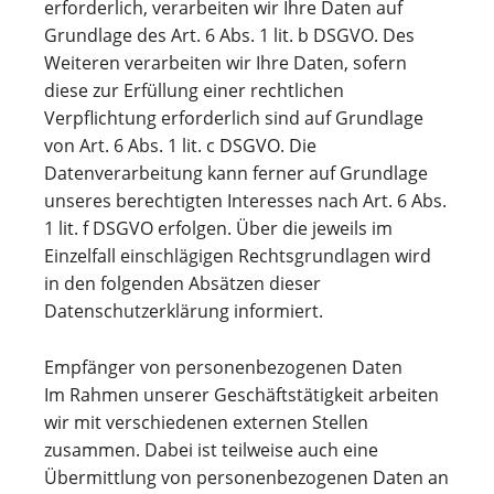
erforderlich, verarbeiten wir Ihre Daten auf
Grundlage des Art. 6 Abs. 1 lit. b DSGVO. Des
Weiteren verarbeiten wir Ihre Daten, sofern
diese zur Erfüllung einer rechtlichen
Verpflichtung erforderlich sind auf Grundlage
von Art. 6 Abs. 1 lit. c DSGVO. Die
Datenverarbeitung kann ferner auf Grundlage
unseres berechtigten Interesses nach Art. 6 Abs.
1 lit. f DSGVO erfolgen. Über die jeweils im
Einzelfall einschlägigen Rechtsgrundlagen wird
in den folgenden Absätzen dieser
Datenschutzerklärung informiert.
Empfänger von personenbezogenen Daten
Im Rahmen unserer Geschäftstätigkeit arbeiten
wir mit verschiedenen externen Stellen
zusammen. Dabei ist teilweise auch eine
Übermittlung von personenbezogenen Daten an