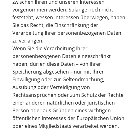
zwischen Ihren und unseren Interessen
vorgenommen werden. Solange noch nicht
feststeht, wessen Interessen überwiegen, haben
Sie das Recht, die Einschränkung der
Verarbeitung Ihrer personenbezogenen Daten
zu verlangen.
Wenn Sie die Verarbeitung Ihrer
personenbezogenen Daten eingeschränkt
haben, dürfen diese Daten – von ihrer
Speicherung abgesehen – nur mit Ihrer
Einwilligung oder zur Geltendmachung,
Ausübung oder Verteidigung von
Rechtsansprüchen oder zum Schutz der Rechte
einer anderen natürlichen oder juristischen
Person oder aus Gründen eines wichtigen
öffentlichen Interesses der Europäischen Union
oder eines Mitgliedstaats verarbeitet werden.