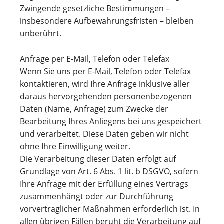
Zwingende gesetzliche Bestimmungen –
insbesondere Aufbewahrungsfristen – bleiben
unberührt.
Anfrage per E-Mail, Telefon oder Telefax
Wenn Sie uns per E-Mail, Telefon oder Telefax
kontaktieren, wird Ihre Anfrage inklusive aller
daraus hervorgehenden personenbezogenen
Daten (Name, Anfrage) zum Zwecke der
Bearbeitung Ihres Anliegens bei uns gespeichert
und verarbeitet. Diese Daten geben wir nicht
ohne Ihre Einwilligung weiter.
Die Verarbeitung dieser Daten erfolgt auf
Grundlage von Art. 6 Abs. 1 lit. b DSGVO, sofern
Ihre Anfrage mit der Erfüllung eines Vertrags
zusammenhängt oder zur Durchführung
vorvertraglicher Maßnahmen erforderlich ist. In
allen übrigen Fällen beruht die Verarbeitung auf