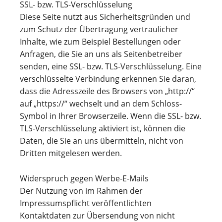
SSL- bzw. TLS-Verschlüsselung
Diese Seite nutzt aus Sicherheitsgründen und
zum Schutz der Übertragung vertraulicher
Inhalte, wie zum Beispiel Bestellungen oder
Anfragen, die Sie an uns als Seitenbetreiber
senden, eine SSL- bzw. TLS-Verschlüsselung. Eine
verschlüsselte Verbindung erkennen Sie daran,
dass die Adresszeile des Browsers von „http://“
auf „https://“ wechselt und an dem Schloss-
Symbol in Ihrer Browserzeile. Wenn die SSL- bzw.
TLS-Verschlüsselung aktiviert ist, können die
Daten, die Sie an uns übermitteln, nicht von
Dritten mitgelesen werden.
Widerspruch gegen Werbe-E-Mails
Der Nutzung von im Rahmen der
Impressumspflicht veröffentlichten
Kontaktdaten zur Übersendung von nicht