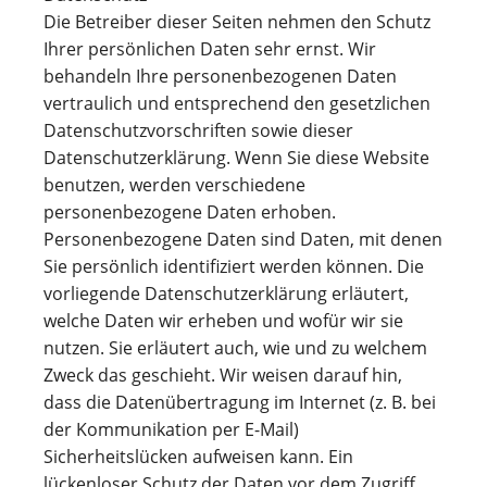
Die Betreiber dieser Seiten nehmen den Schutz
Ihrer persönlichen Daten sehr ernst. Wir
behandeln Ihre personenbezogenen Daten
vertraulich und entsprechend den gesetzlichen
Datenschutzvorschriften sowie dieser
Datenschutzerklärung. Wenn Sie diese Website
benutzen, werden verschiedene
personenbezogene Daten erhoben.
Personenbezogene Daten sind Daten, mit denen
Sie persönlich identifiziert werden können. Die
vorliegende Datenschutzerklärung erläutert,
welche Daten wir erheben und wofür wir sie
nutzen. Sie erläutert auch, wie und zu welchem
Zweck das geschieht. Wir weisen darauf hin,
dass die Datenübertragung im Internet (z. B. bei
der Kommunikation per E-Mail)
Sicherheitslücken aufweisen kann. Ein
lückenloser Schutz der Daten vor dem Zugriff