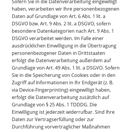
Sofern Sie in die Datenverarbeitung eingewilligt
haben, verarbeiten wir Ihre personenbezogenen
Daten auf Grundlage von Art. 6 Abs. 1 lit. a
DSGVO bzw. Art. 9 Abs. 2 lit. a DSGVO, sofern
besondere Datenkategorien nach Art. 9 Abs. 1
DSGVO verarbeitet werden. Im Falle einer
ausdrücklichen Einwilligung in die Übertragung
personenbezogener Daten in Drittstaaten
erfolgt die Datenverarbeitung außerdem auf
Grundlage von Art. 49 Abs. 1 lit. a DSGVO. Sofern
Sie in die Speicherung von Cookies oder in den
Zugriff auf Informationen in Ihr Endgerät (z. B.
via Device-Fingerprinting) eingewilligt haben,
erfolgt die Datenverarbeitung zusätzlich auf
Grundlage von § 25 Abs. 1 TDDDG. Die
Einwilligung ist jederzeit widerrufbar. Sind Ihre
Daten zur Vertragserfüllung oder zur
Durchführung vorvertraglicher Maßnahmen