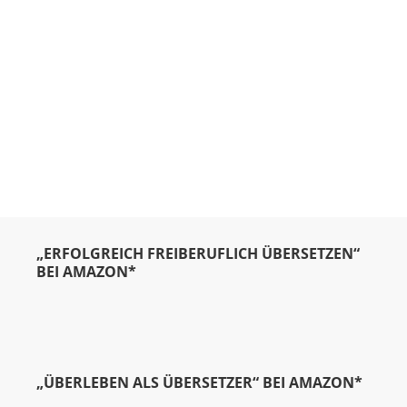
„ERFOLGREICH FREIBERUFLICH ÜBERSETZEN“
BEI AMAZON*
„ÜBERLEBEN ALS ÜBERSETZER“ BEI AMAZON*