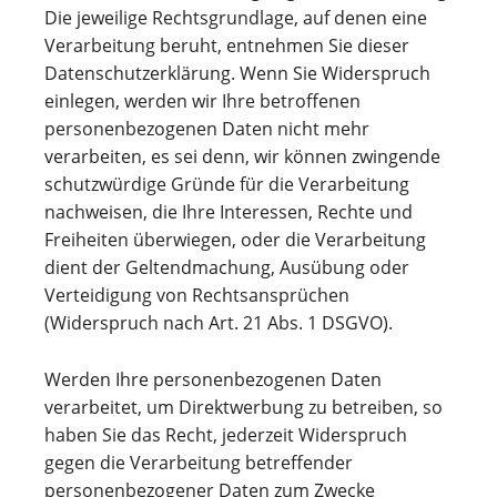
Die jeweilige Rechtsgrundlage, auf denen eine
Verarbeitung beruht, entnehmen Sie dieser
Datenschutzerklärung. Wenn Sie Widerspruch
einlegen, werden wir Ihre betroffenen
personenbezogenen Daten nicht mehr
verarbeiten, es sei denn, wir können zwingende
schutzwürdige Gründe für die Verarbeitung
nachweisen, die Ihre Interessen, Rechte und
Freiheiten überwiegen, oder die Verarbeitung
dient der Geltendmachung, Ausübung oder
Verteidigung von Rechtsansprüchen
(Widerspruch nach Art. 21 Abs. 1 DSGVO).
Werden Ihre personenbezogenen Daten
verarbeitet, um Direktwerbung zu betreiben, so
haben Sie das Recht, jederzeit Widerspruch
gegen die Verarbeitung betreffender
personenbezogener Daten zum Zwecke