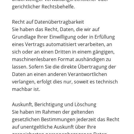
gerichtlicher Rechtsbehelfe.
Recht auf Datenübertragbarkeit
Sie haben das Recht, Daten, die wir auf
Grundlage Ihrer Einwilligung oder in Erfüllung
eines Vertrags automatisiert verarbeiten, an
sich oder an einen Dritten in einem gängigen,
maschinenlesbaren Format aushändigen zu
lassen. Sofern Sie die direkte Übertragung der
Daten an einen anderen Verantwortlichen
verlangen, erfolgt dies nur, soweit es technisch
machbar ist.
Auskunft, Berichtigung und Löschung
Sie haben im Rahmen der geltenden
gesetzlichen Bestimmungen jederzeit das Recht
auf unentgeltliche Auskunft über Ihre