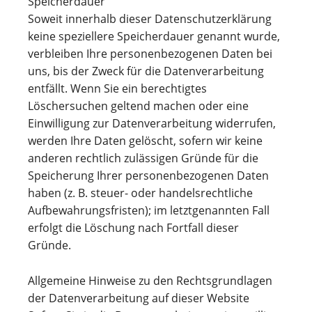
Speicherdauer
Soweit innerhalb dieser Datenschutzerklärung
keine speziellere Speicherdauer genannt wurde,
verbleiben Ihre personenbezogenen Daten bei
uns, bis der Zweck für die Datenverarbeitung
entfällt. Wenn Sie ein berechtigtes
Löschersuchen geltend machen oder eine
Einwilligung zur Datenverarbeitung widerrufen,
werden Ihre Daten gelöscht, sofern wir keine
anderen rechtlich zulässigen Gründe für die
Speicherung Ihrer personenbezogenen Daten
haben (z. B. steuer- oder handelsrechtliche
Aufbewahrungsfristen); im letztgenannten Fall
erfolgt die Löschung nach Fortfall dieser
Gründe.
Allgemeine Hinweise zu den Rechtsgrundlagen
der Datenverarbeitung auf dieser Website