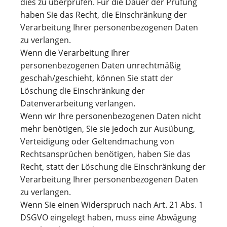
dies zu überprüfen. Für die Dauer der Prüfung
haben Sie das Recht, die Einschränkung der
Verarbeitung Ihrer personenbezogenen Daten
zu verlangen.
Wenn die Verarbeitung Ihrer
personenbezogenen Daten unrechtmäßig
geschah/geschieht, können Sie statt der
Löschung die Einschränkung der
Datenverarbeitung verlangen.
Wenn wir Ihre personenbezogenen Daten nicht
mehr benötigen, Sie sie jedoch zur Ausübung,
Verteidigung oder Geltendmachung von
Rechtsansprüchen benötigen, haben Sie das
Recht, statt der Löschung die Einschränkung der
Verarbeitung Ihrer personenbezogenen Daten
zu verlangen.
Wenn Sie einen Widerspruch nach Art. 21 Abs. 1
DSGVO eingelegt haben, muss eine Abwägung