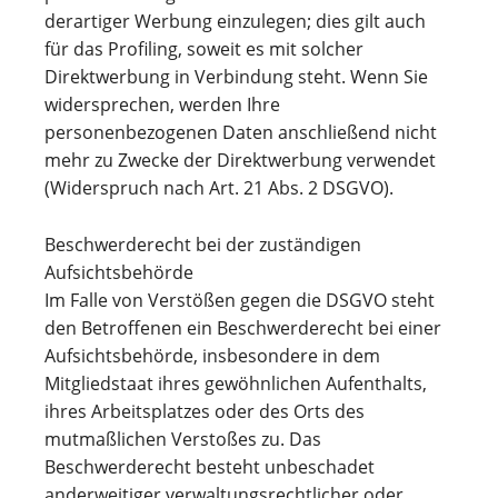
derartiger Werbung einzulegen; dies gilt auch
für das Profiling, soweit es mit solcher
Direktwerbung in Verbindung steht. Wenn Sie
widersprechen, werden Ihre
personenbezogenen Daten anschließend nicht
mehr zu Zwecke der Direktwerbung verwendet
(Widerspruch nach Art. 21 Abs. 2 DSGVO).
Beschwerderecht bei der zuständigen
Aufsichtsbehörde
Im Falle von Verstößen gegen die DSGVO steht
den Betroffenen ein Beschwerderecht bei einer
Aufsichtsbehörde, insbesondere in dem
Mitgliedstaat ihres gewöhnlichen Aufenthalts,
ihres Arbeitsplatzes oder des Orts des
mutmaßlichen Verstoßes zu. Das
Beschwerderecht besteht unbeschadet
anderweitiger verwaltungsrechtlicher oder