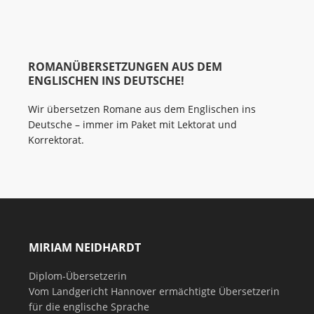
ROMANÜBERSETZUNGEN AUS DEM
ENGLISCHEN INS DEUTSCHE!
Wir übersetzen Romane aus dem Englischen ins
Deutsche – immer im Paket mit Lektorat und
Korrektorat.
MIRIAM NEIDHARDT
Diplom-Übersetzerin
Vom Landgericht Hannover ermächtigte Übersetzerin
für die englische Sprache