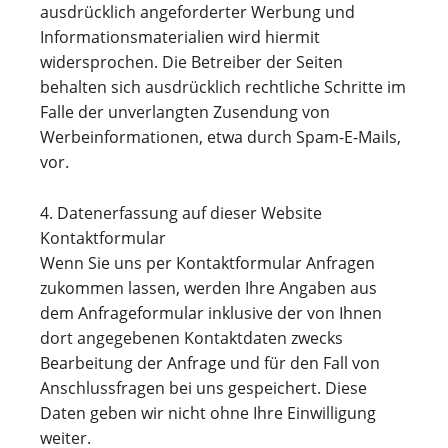
ausdrücklich angeforderter Werbung und
Informationsmaterialien wird hiermit
widersprochen. Die Betreiber der Seiten
behalten sich ausdrücklich rechtliche Schritte im
Falle der unverlangten Zusendung von
Werbeinformationen, etwa durch Spam-E-Mails,
vor.
4. Datenerfassung auf dieser Website
Kontaktformular
Wenn Sie uns per Kontaktformular Anfragen
zukommen lassen, werden Ihre Angaben aus
dem Anfrageformular inklusive der von Ihnen
dort angegebenen Kontaktdaten zwecks
Bearbeitung der Anfrage und für den Fall von
Anschlussfragen bei uns gespeichert. Diese
Daten geben wir nicht ohne Ihre Einwilligung
weiter.