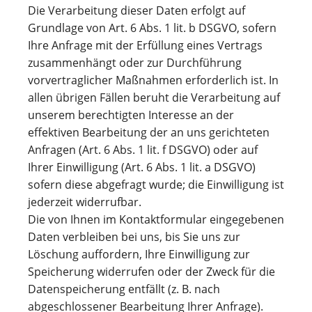
Die Verarbeitung dieser Daten erfolgt auf
Grundlage von Art. 6 Abs. 1 lit. b DSGVO, sofern
Ihre Anfrage mit der Erfüllung eines Vertrags
zusammenhängt oder zur Durchführung
vorvertraglicher Maßnahmen erforderlich ist. In
allen übrigen Fällen beruht die Verarbeitung auf
unserem berechtigten Interesse an der
effektiven Bearbeitung der an uns gerichteten
Anfragen (Art. 6 Abs. 1 lit. f DSGVO) oder auf
Ihrer Einwilligung (Art. 6 Abs. 1 lit. a DSGVO)
sofern diese abgefragt wurde; die Einwilligung ist
jederzeit widerrufbar.
Die von Ihnen im Kontaktformular eingegebenen
Daten verbleiben bei uns, bis Sie uns zur
Löschung auffordern, Ihre Einwilligung zur
Speicherung widerrufen oder der Zweck für die
Datenspeicherung entfällt (z. B. nach
abgeschlossener Bearbeitung Ihrer Anfrage).