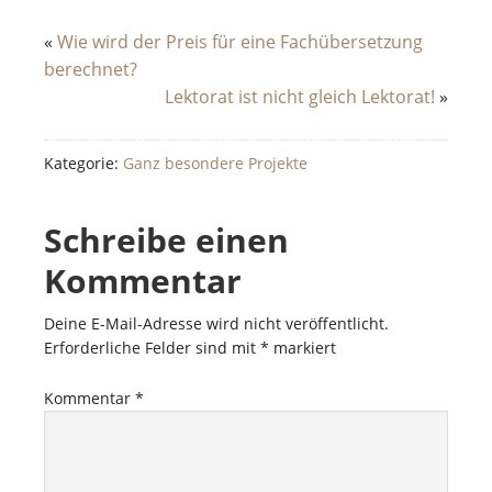
«
Wie wird der Preis für eine Fachübersetzung
berechnet?
Lektorat ist nicht gleich Lektorat!
»
Kategorie:
Ganz besondere Projekte
Schreibe einen
Kommentar
Deine E-Mail-Adresse wird nicht veröffentlicht.
Erforderliche Felder sind mit
*
markiert
Kommentar
*