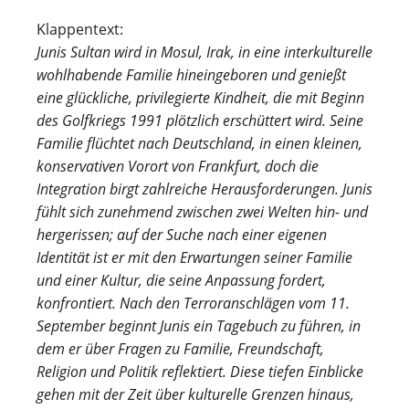
Klappentext:
Junis Sultan wird in Mosul, Irak, in eine interkulturelle
wohlhabende Familie hineingeboren und genießt
eine glückliche, privilegierte Kindheit, die mit Beginn
des Golfkriegs 1991 plötzlich erschüttert wird. Seine
Familie flüchtet nach Deutschland, in einen kleinen,
konservativen Vorort von Frankfurt, doch die
Integration birgt zahlreiche Herausforderungen. Junis
fühlt sich zunehmend zwischen zwei Welten hin- und
hergerissen; auf der Suche nach einer eigenen
Identität ist er mit den Erwartungen seiner Familie
und einer Kultur, die seine Anpassung fordert,
konfrontiert. Nach den Terroranschlägen vom 11.
September beginnt Junis ein Tagebuch zu führen, in
dem er über Fragen zu Familie, Freundschaft,
Religion und Politik reflektiert. Diese tiefen Einblicke
gehen mit der Zeit über kulturelle Grenzen hinaus,