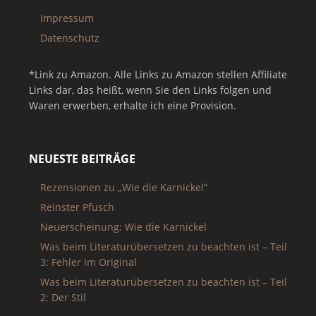
Impressum
Datenschutz
*Link zu Amazon. Alle Links zu Amazon stellen Affiliate
Links dar, das heißt, wenn Sie den Links folgen und
Waren erwerben, erhalte ich eine Provision.
NEUESTE BEITRÄGE
Rezensionen zu „Wie die Karnickel“
Reinster Pfusch
Neuerscheinung: Wie die Karnickel
Was beim Literaturübersetzen zu beachten ist – Teil
3: Fehler im Original
Was beim Literaturübersetzen zu beachten ist – Teil
2: Der Stil