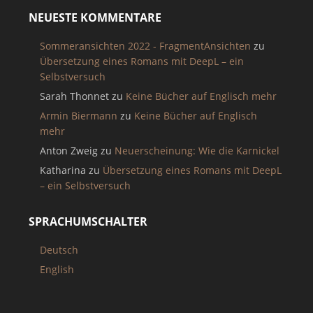
NEUESTE KOMMENTARE
Sommeransichten 2022 - FragmentAnsichten
zu
Übersetzung eines Romans mit DeepL – ein
Selbstversuch
Sarah Thonnet
zu
Keine Bücher auf Englisch mehr
Armin Biermann
zu
Keine Bücher auf Englisch
mehr
Anton Zweig
zu
Neuerscheinung: Wie die Karnickel
Katharina
zu
Übersetzung eines Romans mit DeepL
– ein Selbstversuch
SPRACHUMSCHALTER
Deutsch
English