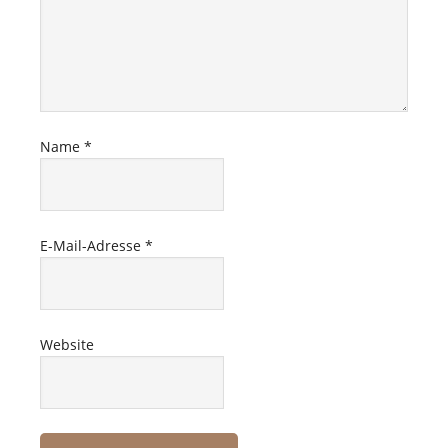
Name
*
E-Mail-Adresse
*
Website