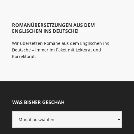
ROMANÜBERSETZUNGEN AUS DEM
ENGLISCHEN INS DEUTSCHE!
Wir übersetzen Romane aus dem Englischen ins
Deutsche – immer im Paket mit Lektorat und
Korrektorat.
WAS BISHER GESCHAH