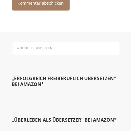
„ERFOLGREICH FREIBERUFLICH ÜBERSETZEN“
BEI AMAZON*
„ÜBERLEBEN ALS ÜBERSETZER“ BEI AMAZON*