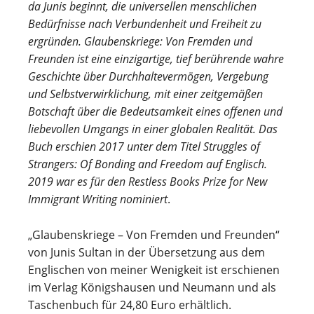
da Junis beginnt, die universellen menschlichen
Bedürfnisse nach Verbundenheit und Freiheit zu
ergründen. Glaubenskriege: Von Fremden und
Freunden ist eine einzigartige, tief berührende wahre
Geschichte über Durchhaltevermögen, Vergebung
und Selbstverwirklichung, mit einer zeitgemäßen
Botschaft über die Bedeutsamkeit eines offenen und
liebevollen Umgangs in einer globalen Realität. Das
Buch erschien 2017 unter dem Titel Struggles of
Strangers: Of Bonding and Freedom auf Englisch.
2019 war es für den Restless Books Prize for New
Immigrant Writing nominiert
.
„Glaubenskriege – Von Fremden und Freunden“
von Junis Sultan in der Übersetzung aus dem
Englischen von meiner Wenigkeit ist erschienen
im Verlag Königshausen und Neumann und als
Taschenbuch für 24,80 Euro erhältlich.