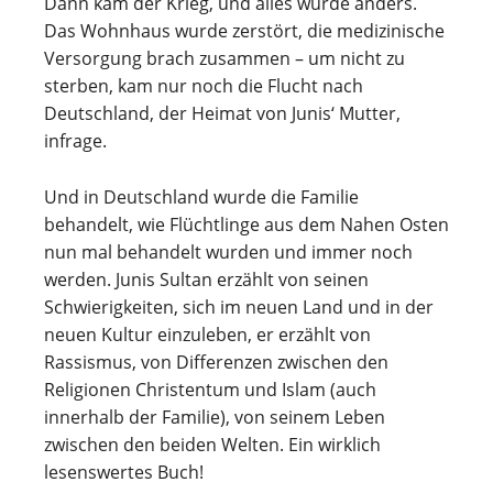
Dann kam der Krieg, und alles wurde anders.
Das Wohnhaus wurde zerstört, die medizinische
Versorgung brach zusammen – um nicht zu
sterben, kam nur noch die Flucht nach
Deutschland, der Heimat von Junis‘ Mutter,
infrage.
Und in Deutschland wurde die Familie
behandelt, wie Flüchtlinge aus dem Nahen Osten
nun mal behandelt wurden und immer noch
werden. Junis Sultan erzählt von seinen
Schwierigkeiten, sich im neuen Land und in der
neuen Kultur einzuleben, er erzählt von
Rassismus, von Differenzen zwischen den
Religionen Christentum und Islam (auch
innerhalb der Familie), von seinem Leben
zwischen den beiden Welten. Ein wirklich
lesenswertes Buch!