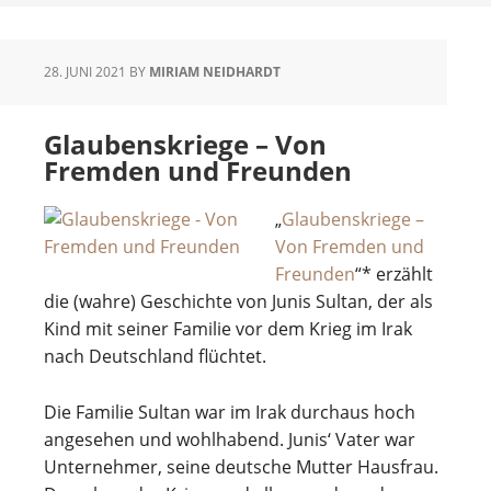
28. JUNI 2021
BY
MIRIAM NEIDHARDT
Glaubenskriege – Von
Fremden und Freunden
„
Glaubenskriege –
Von Fremden und
Freunden
“* erzählt
die (wahre) Geschichte von Junis Sultan, der als
Kind mit seiner Familie vor dem Krieg im Irak
nach Deutschland flüchtet.
Die Familie Sultan war im Irak durchaus hoch
angesehen und wohlhabend. Junis‘ Vater war
Unternehmer, seine deutsche Mutter Hausfrau.