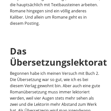
die hauptsächlich mit Textbausteinen arbeiten.
Romane hingegen sind ein völlig anderes
Kaliber. Und allein um Romane geht es in
diesem Posting.
Das
Übersetzungslektorat
Begonnen habe ich meinen Versuch mit Buch 2.
Die Übersetzung war so gut, wie ich es bei
diesem Verlag gewohnt bin. Aber auch eine gute
Romanübersetzung muss immer lektoriert
werden, weil vier Augen stets mehr sehen als
zwei und die Lektorin mehr Abstand zum Werk
hat. Als Übersetzerin wird man irgendwann