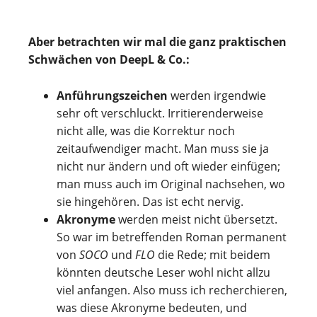
Aber betrachten wir mal die ganz praktischen
Schwächen von DeepL & Co.:
Anführungszeichen
werden irgendwie
sehr oft verschluckt. Irritierenderweise
nicht alle, was die Korrektur noch
zeitaufwendiger macht. Man muss sie ja
nicht nur ändern und oft wieder einfügen;
man muss auch im Original nachsehen, wo
sie hingehören. Das ist echt nervig.
Akronyme
werden meist nicht übersetzt.
So war im betreffenden Roman permanent
von
SOCO
und
FLO
die Rede; mit beidem
könnten deutsche Leser wohl nicht allzu
viel anfangen. Also muss ich recherchieren,
was diese Akronyme bedeuten, und