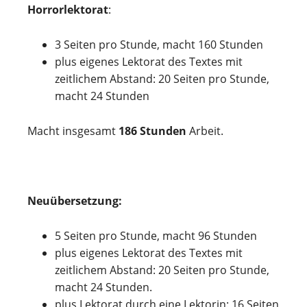
Horrorlektorat
:
3 Seiten pro Stunde, macht 160 Stunden
plus eigenes Lektorat des Textes mit
zeitlichem Abstand: 20 Seiten pro Stunde,
macht 24 Stunden
Macht insgesamt
186 Stunden
Arbeit.
Neuübersetzung:
5 Seiten pro Stunde, macht 96 Stunden
plus eigenes Lektorat des Textes mit
zeitlichem Abstand: 20 Seiten pro Stunde,
macht 24 Stunden.
plus Lektorat durch eine Lektorin: 16 Seiten