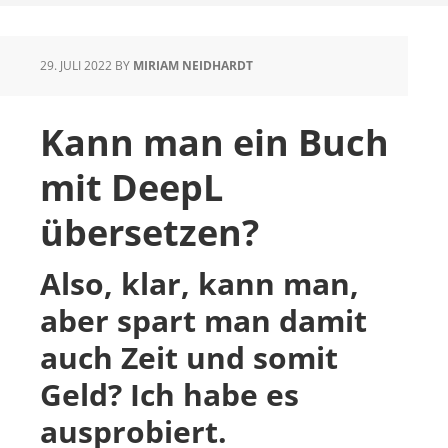
29. JULI 2022
BY
MIRIAM NEIDHARDT
Kann man ein Buch
mit DeepL
übersetzen?
Also, klar, kann man,
aber spart man damit
auch Zeit und somit
Geld? Ich habe es
ausprobiert.