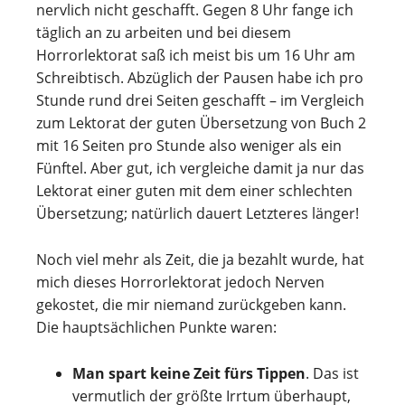
nervlich nicht geschafft. Gegen 8 Uhr fange ich
täglich an zu arbeiten und bei diesem
Horrorlektorat saß ich meist bis um 16 Uhr am
Schreibtisch. Abzüglich der Pausen habe ich pro
Stunde rund drei Seiten geschafft – im Vergleich
zum Lektorat der guten Übersetzung von Buch 2
mit 16 Seiten pro Stunde also weniger als ein
Fünftel. Aber gut, ich vergleiche damit ja nur das
Lektorat einer guten mit dem einer schlechten
Übersetzung; natürlich dauert Letzteres länger!
Noch viel mehr als Zeit, die ja bezahlt wurde, hat
mich dieses Horrorlektorat jedoch Nerven
gekostet, die mir niemand zurückgeben kann.
Die hauptsächlichen Punkte waren:
Man spart keine Zeit fürs Tippen
. Das ist
vermutlich der größte Irrtum überhaupt,