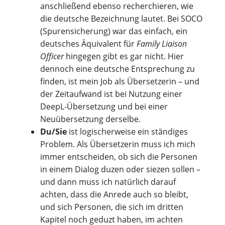
anschließend ebenso recherchieren, wie
die deutsche Bezeichnung lautet. Bei SOCO
(Spurensicherung) war das einfach, ein
deutsches Äquivalent für
Family Liaison
Officer
hingegen gibt es gar nicht. Hier
dennoch eine deutsche Entsprechung zu
finden, ist mein Job als Übersetzerin – und
der Zeitaufwand ist bei Nutzung einer
DeepL-Übersetzung und bei einer
Neuübersetzung derselbe.
Du/Sie
ist logischerweise ein ständiges
Problem. Als Übersetzerin muss ich mich
immer entscheiden, ob sich die Personen
in einem Dialog duzen oder siezen sollen –
und dann muss ich natürlich darauf
achten, dass die Anrede auch so bleibt,
und sich Personen, die sich im dritten
Kapitel noch geduzt haben, im achten