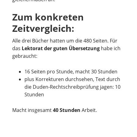
Zum konkreten
Zeitvergleich:
Alle drei Bücher hatten um die 480 Seiten. Für
das
Lektorat der guten Übersetzung
habe ich
gebraucht:
16 Seiten pro Stunde, macht 30 Stunden
plus Korrekturen durchsehen, Text durch
die Duden-Rechtschreibprüfung jagen: 10
Stunden
Macht insgesamt
40 Stunden
Arbeit.