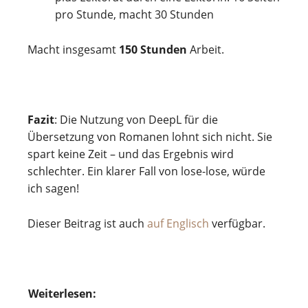
pro Stunde, macht 30 Stunden
Macht insgesamt
150 Stunden
Arbeit.
Fazit
: Die Nutzung von DeepL für die
Übersetzung von Romanen lohnt sich nicht. Sie
spart keine Zeit – und das Ergebnis wird
schlechter. Ein klarer Fall von lose-lose, würde
ich sagen!
Dieser Beitrag ist auch
auf Englisch
verfügbar.
Weiterlesen: