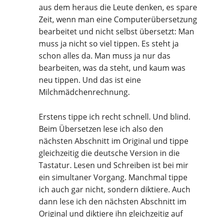
aus dem heraus die Leute denken, es spare
Zeit, wenn man eine Computerübersetzung
bearbeitet und nicht selbst übersetzt: Man
muss ja nicht so viel tippen. Es steht ja
schon alles da. Man muss ja nur das
bearbeiten, was da steht, und kaum was
neu tippen. Und das ist eine
Milchmädchenrechnung.
Erstens tippe ich recht schnell. Und blind.
Beim Übersetzen lese ich also den
nächsten Abschnitt im Original und tippe
gleichzeitig die deutsche Version in die
Tastatur. Lesen und Schreiben ist bei mir
ein simultaner Vorgang. Manchmal tippe
ich auch gar nicht, sondern diktiere. Auch
dann lese ich den nächsten Abschnitt im
Original und diktiere ihn gleichzeitig auf