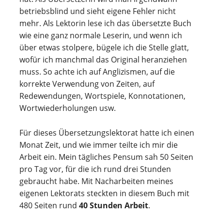
betriebsblind und sieht eigene Fehler nicht
mehr. Als Lektorin lese ich das übersetzte Buch
wie eine ganz normale Leserin, und wenn ich
über etwas stolpere, bügele ich die Stelle glatt,
wofür ich manchmal das Original heranziehen
muss. So achte ich auf Anglizismen, auf die
korrekte Verwendung von Zeiten, auf
Redewendungen, Wortspiele, Konnotationen,
Wortwiederholungen usw.
Für dieses Übersetzungslektorat hatte ich einen
Monat Zeit, und wie immer teilte ich mir die
Arbeit ein. Mein tägliches Pensum sah 50 Seiten
pro Tag vor, für die ich rund drei Stunden
gebraucht habe. Mit Nacharbeiten meines
eigenen Lektorats steckten in diesem Buch mit
480 Seiten rund
40 Stunden Arbeit
.