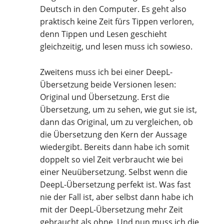
Deutsch in den Computer. Es geht also
praktisch keine Zeit fürs Tippen verloren,
denn Tippen und Lesen geschieht
gleichzeitig, und lesen muss ich sowieso.
Zweitens muss ich bei einer DeepL-
Übersetzung beide Versionen lesen:
Original und Übersetzung. Erst die
Übersetzung, um zu sehen, wie gut sie ist,
dann das Original, um zu vergleichen, ob
die Übersetzung den Kern der Aussage
wiedergibt. Bereits dann habe ich somit
doppelt so viel Zeit verbraucht wie bei
einer Neuübersetzung. Selbst wenn die
DeepL-Übersetzung perfekt ist. Was fast
nie der Fall ist, aber selbst dann habe ich
mit der DeepL-Übersetzung mehr Zeit
gebraucht als ohne. Und nun muss ich die