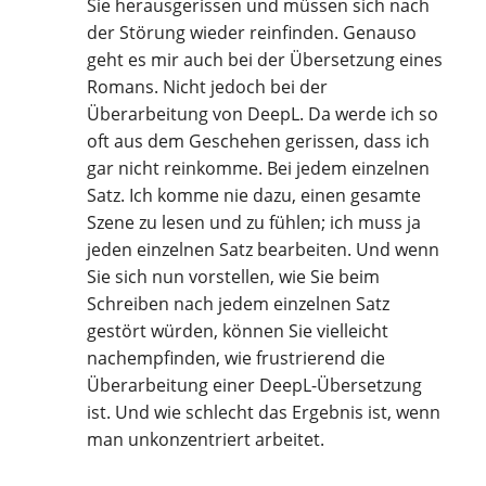
Sie herausgerissen und müssen sich nach
der Störung wieder reinfinden. Genauso
geht es mir auch bei der Übersetzung eines
Romans. Nicht jedoch bei der
Überarbeitung von DeepL. Da werde ich so
oft aus dem Geschehen gerissen, dass ich
gar nicht reinkomme. Bei jedem einzelnen
Satz. Ich komme nie dazu, einen gesamte
Szene zu lesen und zu fühlen; ich muss ja
jeden einzelnen Satz bearbeiten. Und wenn
Sie sich nun vorstellen, wie Sie beim
Schreiben nach jedem einzelnen Satz
gestört würden, können Sie vielleicht
nachempfinden, wie frustrierend die
Überarbeitung einer DeepL-Übersetzung
ist. Und wie schlecht das Ergebnis ist, wenn
man unkonzentriert arbeitet.