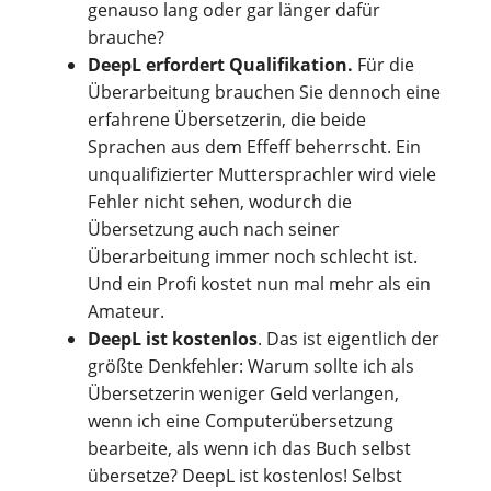
genauso lang oder gar länger dafür
brauche?
DeepL erfordert Qualifikation.
Für die
Überarbeitung brauchen Sie dennoch eine
erfahrene Übersetzerin, die beide
Sprachen aus dem Effeff beherrscht. Ein
unqualifizierter Muttersprachler wird viele
Fehler nicht sehen, wodurch die
Übersetzung auch nach seiner
Überarbeitung immer noch schlecht ist.
Und ein Profi kostet nun mal mehr als ein
Amateur.
DeepL ist kostenlos
. Das ist eigentlich der
größte Denkfehler: Warum sollte ich als
Übersetzerin weniger Geld verlangen,
wenn ich eine Computerübersetzung
bearbeite, als wenn ich das Buch selbst
übersetze? DeepL ist kostenlos! Selbst