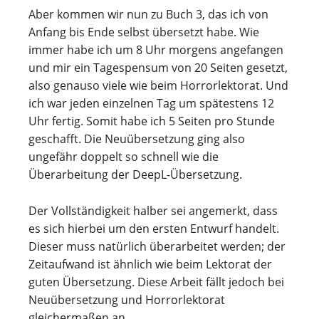
Aber kommen wir nun zu Buch 3, das ich von
Anfang bis Ende selbst übersetzt habe. Wie
immer habe ich um 8 Uhr morgens angefangen
und mir ein Tagespensum von 20 Seiten gesetzt,
also genauso viele wie beim Horrorlektorat. Und
ich war jeden einzelnen Tag um spätestens 12
Uhr fertig. Somit habe ich 5 Seiten pro Stunde
geschafft. Die Neuübersetzung ging also
ungefähr doppelt so schnell wie die
Überarbeitung der DeepL-Übersetzung.
Der Vollständigkeit halber sei angemerkt, dass
es sich hierbei um den ersten Entwurf handelt.
Dieser muss natürlich überarbeitet werden; der
Zeitaufwand ist ähnlich wie beim Lektorat der
guten Übersetzung. Diese Arbeit fällt jedoch bei
Neuübersetzung und Horrorlektorat
gleichermaßen an.