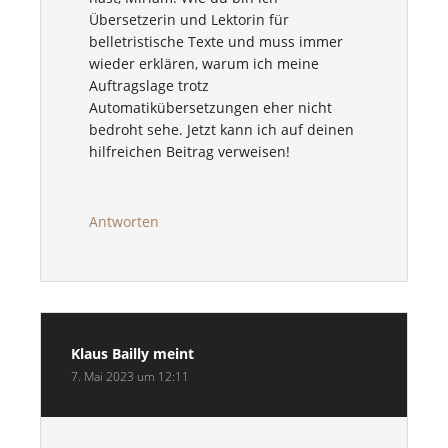
Übersetzerin und Lektorin für
belletristische Texte und muss immer
wieder erklären, warum ich meine
Auftragslage trotz
Automatikübersetzungen eher nicht
bedroht sehe. Jetzt kann ich auf deinen
hilfreichen Beitrag verweisen!
Antworten
Klaus Bailly
meint
7. Mai 2023 um 12:11