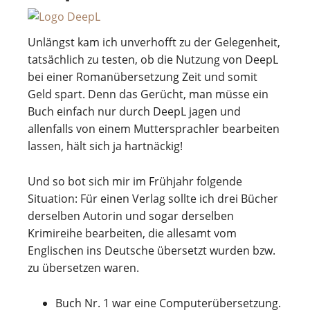
Unlängst kam ich unverhofft zu der Gelegenheit,
tatsächlich zu testen, ob die Nutzung von DeepL
bei einer Romanübersetzung Zeit und somit
Geld spart. Denn das Gerücht, man müsse ein
Buch einfach nur durch DeepL jagen und
allenfalls von einem Muttersprachler bearbeiten
lassen, hält sich ja hartnäckig!
Und so bot sich mir im Frühjahr folgende
Situation: Für einen Verlag sollte ich drei Bücher
derselben Autorin und sogar derselben
Krimireihe bearbeiten, die allesamt vom
Englischen ins Deutsche übersetzt wurden bzw.
zu übersetzen waren.
Buch Nr. 1 war eine Computerübersetzung.