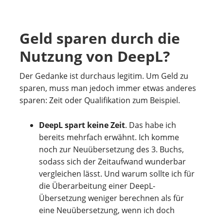
Geld sparen durch die
Nutzung von DeepL?
Der Gedanke ist durchaus legitim. Um Geld zu
sparen, muss man jedoch immer etwas anderes
sparen: Zeit oder Qualifikation zum Beispiel.
DeepL spart keine Zeit
. Das habe ich
bereits mehrfach erwähnt. Ich komme
noch zur Neuübersetzung des 3. Buchs,
sodass sich der Zeitaufwand wunderbar
vergleichen lässt. Und warum sollte ich für
die Überarbeitung einer DeepL-
Übersetzung weniger berechnen als für
eine Neuübersetzung, wenn ich doch