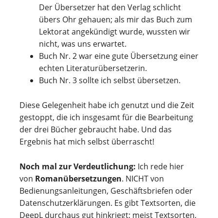
Der Übersetzer hat den Verlag schlicht
übers Ohr gehauen; als mir das Buch zum
Lektorat angekündigt wurde, wussten wir
nicht, was uns erwartet.
Buch Nr. 2 war eine gute Übersetzung einer
echten Literaturübersetzerin.
Buch Nr. 3 sollte ich selbst übersetzen.
Diese Gelegenheit habe ich genutzt und die Zeit
gestoppt, die ich insgesamt für die Bearbeitung
der drei Bücher gebraucht habe. Und das
Ergebnis hat mich selbst überrascht!
Noch mal zur Verdeutlichung:
Ich rede hier
von
Romanübersetzungen
. NICHT von
Bedienungsanleitungen, Geschäftsbriefen oder
Datenschutzerklärungen. Es gibt Textsorten, die
DeepL durchaus gut hinkriegt; meist Textsorten,