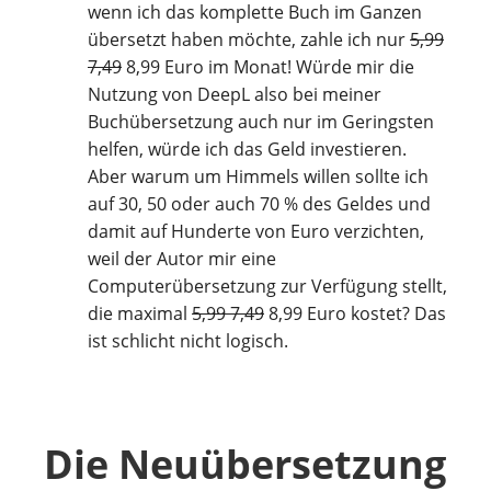
wenn ich das komplette Buch im Ganzen
übersetzt haben möchte, zahle ich nur
5,99
7,49
8,99 Euro im Monat! Würde mir die
Nutzung von DeepL also bei meiner
Buchübersetzung auch nur im Geringsten
helfen, würde ich das Geld investieren.
Aber warum um Himmels willen sollte ich
auf 30, 50 oder auch 70 % des Geldes und
damit auf Hunderte von Euro verzichten,
weil der Autor mir eine
Computerübersetzung zur Verfügung stellt,
die maximal
5,99 7,49
8,99 Euro kostet? Das
ist schlicht nicht logisch.
Die Neuübersetzung