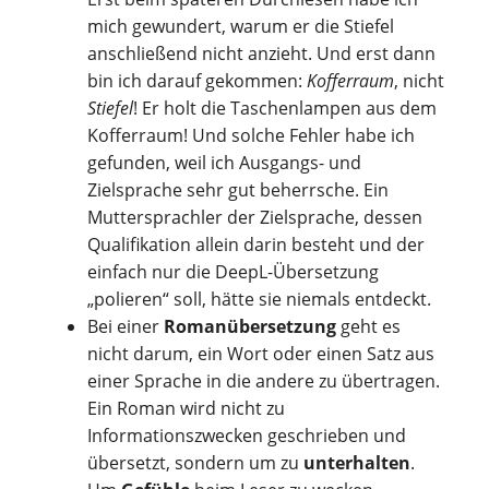
mich gewundert, warum er die Stiefel
anschließend nicht anzieht. Und erst dann
bin ich darauf gekommen:
Kofferraum
, nicht
Stiefel
! Er holt die Taschenlampen aus dem
Kofferraum! Und solche Fehler habe ich
gefunden, weil ich Ausgangs- und
Zielsprache sehr gut beherrsche. Ein
Muttersprachler der Zielsprache, dessen
Qualifikation allein darin besteht und der
einfach nur die DeepL-Übersetzung
„polieren“ soll, hätte sie niemals entdeckt.
Bei einer
Romanübersetzung
geht es
nicht darum, ein Wort oder einen Satz aus
einer Sprache in die andere zu übertragen.
Ein Roman wird nicht zu
Informationszwecken geschrieben und
übersetzt, sondern um zu
unterhalten
.