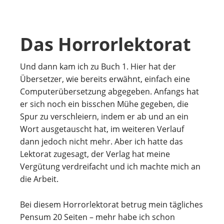
Das Horrorlektorat
Und dann kam ich zu Buch 1. Hier hat der
Übersetzer, wie bereits erwähnt, einfach eine
Computerübersetzung abgegeben. Anfangs hat
er sich noch ein bisschen Mühe gegeben, die
Spur zu verschleiern, indem er ab und an ein
Wort ausgetauscht hat, im weiteren Verlauf
dann jedoch nicht mehr. Aber ich hatte das
Lektorat zugesagt, der Verlag hat meine
Vergütung verdreifacht und ich machte mich an
die Arbeit.
Bei diesem Horrorlektorat betrug mein tägliches
Pensum 20 Seiten – mehr habe ich schon